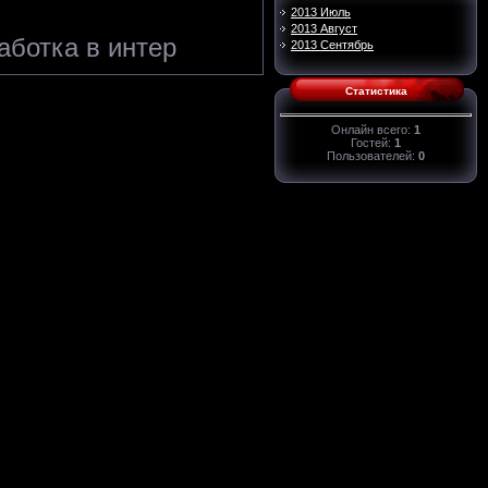
2013 Июль
2013 Август
аботка в интер
2013 Сентябрь
Статистика
Онлайн всего:
1
Гостей:
1
Пользователей:
0