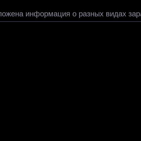
ыложена информация о разных видах зар